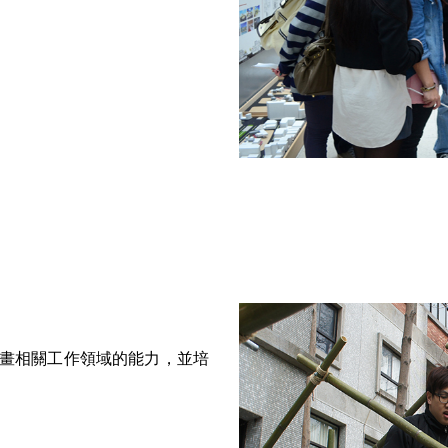
畫相關工作領域的能力，並培