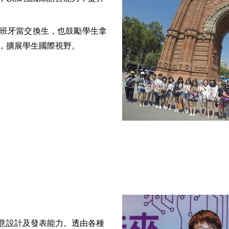
班牙當交換生，也鼓勵學生拿
，擴展學生國際視野。
意設計及發表能力。透由各種