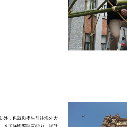
動外，也鼓勵學生前往海外大
，以加強國際語言能力，提升