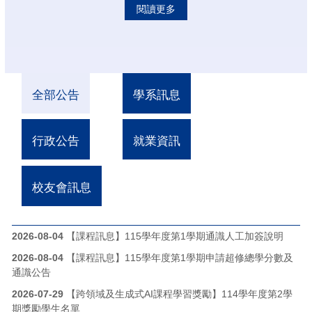
閱讀更多
全部公告
學系訊息
行政公告
就業資訊
校友會訊息
2026-08-04
【課程訊息】115學年度第1學期通識人工加簽說明
2026-08-04
【課程訊息】115學年度第1學期申請超修總學分數及
通識公告
2026-07-29
【跨領域及生成式AI課程學習獎勵】114學年度第2學
期獎勵學生名單