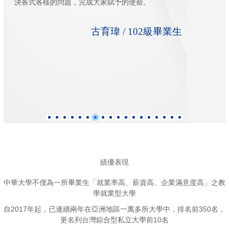
決各式各樣的問題，完成大家賦予的使命。
古育瑋 / 102級畢業生
績優表現
中華大學不僅為一所畢業生「就業率高、薪資高、企業滿意度高」之教
學就業型大學
自2017年起，已連續兩年在亞洲地區一萬多所大學中，排名前350名，
更名列台灣綜合型私立大學前10名