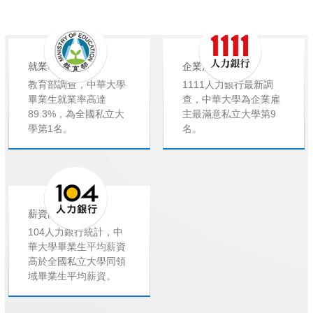
就業率高
企業滿意度高
教育部調查，中華大學
1111人力銀行最新調
畢業生就業率高達
查，中華大學為企業雇
89.3%，為全國私立大
主最滿意私立大學第9
學第1名。
名。
薪資高
104人力銀行統計，中
華大學畢業生平均薪資
高於全國私立大學同領
域畢業生平均薪資。