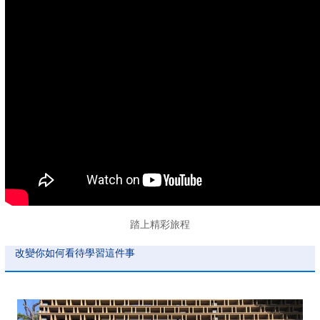
踏上精彩旅程
改變你如何看待學習這件事