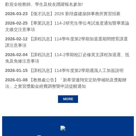
歡迎全校教師、學生及校友踴躍報名參加!
2026-03-23
【徵才訊息】2026 劉培森建築師事務所實習招募
2026-02-25
【畢業訊息】114-2研究生學位考試進度通知暨畢業論
文繳交注意事項
2026-02-12
【課程訊息】114學年度第2學期加退選期間體育課選
課注意事項
2026-02-04
【課程訊息】114-2學期校訂必修英文課程加退選、抵
免及免修注意事項
2026-01-15
【課程訊息】114學年度第2學期通識人工加簽說明
2026-01-08
【教務處公告】「新希望遨翔安定助學補助及獎勵辦
法」之實習獎勵金經費調整暨申請提醒通知
MORE