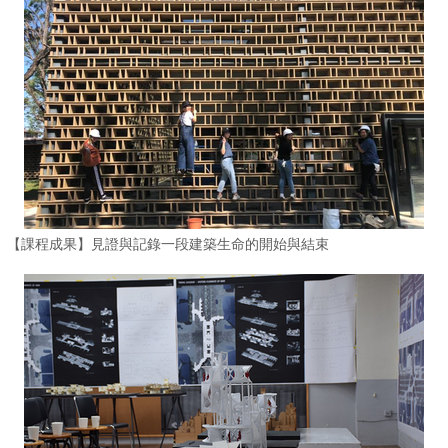
【課程成果】見證與記錄一段建築生命的開始與結束