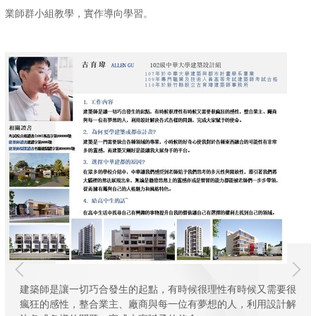
業師群小組教學，實作導向學習。
建築師是讓一切巧合發生的起點，有時候很理性有時候又需要很
瘋狂的感性，整合業主、廠商與每一位有夢想的人，利用設計解