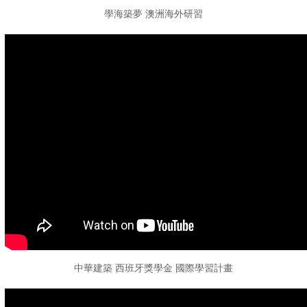
學海築夢 澳洲海外研習
中華建築 西班牙獎學金 國際學習計畫