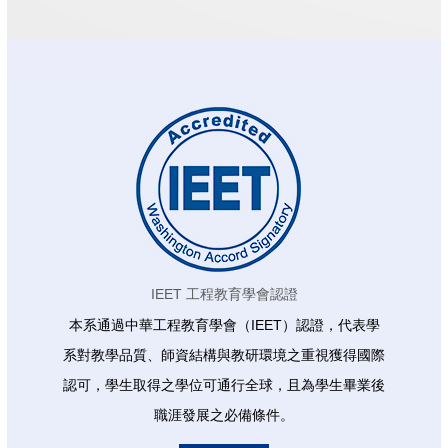
IEET 工程教育學會認證
本系通過中華工程教育學會（IEET）認證，代表學
系對教學品質、師資結構與教研環境之重視獲得國際
認可，學生取得之學位可通行全球，且為學生畢業後
職涯發展之必備條件。