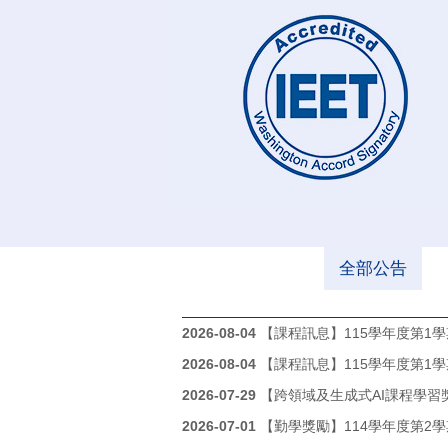
全部公告
2026-08-04
【課程訊息】115學年度第1
2026-08-04
【課程訊息】115學年度第1
2026-07-29
【跨領域及生成式AI課程學習
2026-07-01
【勤學獎勵】114學年度第2