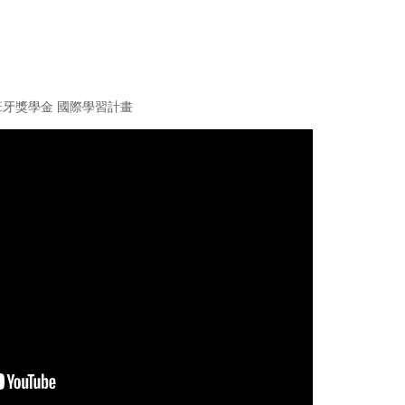
班牙獎學金 國際學習計畫