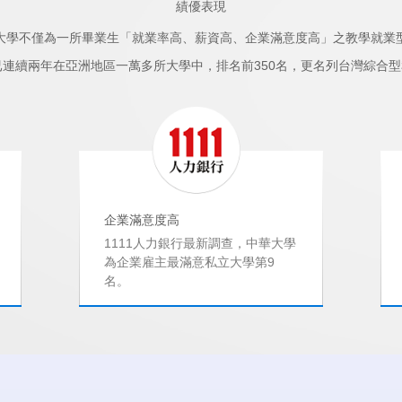
績優表現
大學不僅為一所畢業生「就業率高、薪資高、企業滿意度高」之教學就業
，已連續兩年在亞洲地區一萬多所大學中，排名前350名，更名列台灣綜合型
企業滿意度高
1111人力銀行最新調查，中華大學
為企業雇主最滿意私立大學第9
名。