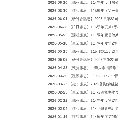
2026-06-10
【課程訊息】114學年度【暑
2026-06-10
【課程訊息】115學年度第一
2026-06-01
【研討會訊息】2026年第2
2026-05-28
【註冊訊息】115學年度第1
2026-05-25
【課程訊息】114學年度暑修
2026-05-18
【畢業訊息】114學年度第2
2026-05-15
【課程訊息】115-1暨115-2預
2026-05-05
【研討會訊息】2026年第22屆
2026-04-28
【競賽訊息】中華大學國際學
2026-03-30
【證照訊息】「2026 ESG
2026-03-23
【徵才訊息】2026 劉培森
2026-02-25
【畢業訊息】114-2研究生
2026-02-12
【課程訊息】114學年度第2
2026-02-04
【課程訊息】114-2學期校
2026-01-15
【課程訊息】114學年度第2